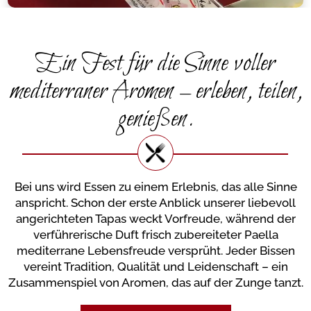
Ein Fest für die Sinne voller
mediterraner Aromen – erleben, teilen,
genießen.
Bei uns wird Essen zu einem Erlebnis, das alle Sinne
anspricht. Schon der erste Anblick unserer liebevoll
angerichteten Tapas weckt Vorfreude, während der
verführerische Duft frisch zubereiteter Paella
mediterrane Lebensfreude versprüht. Jeder Bissen
vereint Tradition, Qualität und Leidenschaft – ein
Zusammenspiel von Aromen, das auf der Zunge tanzt.