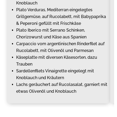
Knoblauch
Plato Verduras, Mediterran eingelegtes
Grillgemüse, auf Rucolabett, mit Babypaprika
& Peperoni gefüllt mit Frischkäse
Plato Iberico mit Serrano Schinken,
Chorizowurst und Käse aus Spanien
Carpaccio vom argentinischen Rinderfilet auf
Rucolabett, mit Olivenöl und Parmesan
Käseplatte mit diversen Käsesorten, dazu
Trauben
Sardellenfilets Vinaigrette eingelegt mit
Knoblauch und Kräutern
Lachs geräuchert auf Rucolasalat, garniert mit
etwas Olivenöl und Knoblauch