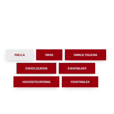
PAELLA
TAPAS
FAMILIE FIGUEIRA
EVENTLOCATION
EVENTBILDER
HOCHZEITSCATERING
FOODTRAILER