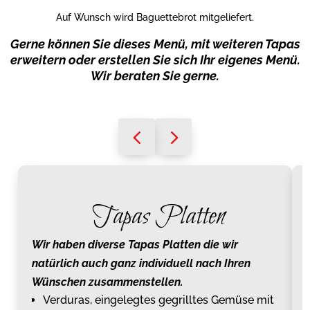
Auf Wunsch wird Baguettebrot mitgeliefert.
Gerne können Sie dieses Menü, mit weiteren Tapas
erweitern oder erstellen Sie sich Ihr eigenes Menü.
Wir beraten Sie gerne.
Tapas Platten
Wir haben diverse Tapas Platten die wir
natürlich auch ganz individuell nach Ihren
Wünschen zusammenstellen.
Verduras, eingelegtes gegrilltes Gemüse mit